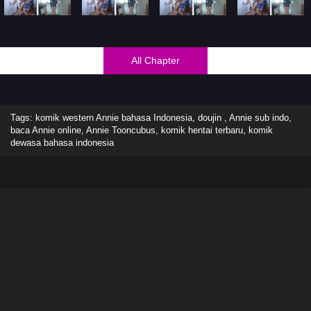
All Chapter
Tags: komik western Annie bahasa Indonesia, doujin , Annie sub indo,
baca Annie online, Annie Tooncubus, komik hentai terbaru, komik
dewasa bahasa indonesia