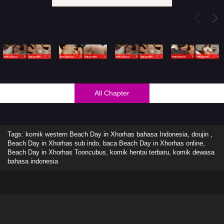
All Chapter
Tags: komik western Beach Day in Xhorhas bahasa Indonesia, doujin ,
Beach Day in Xhorhas sub indo, baca Beach Day in Xhorhas online,
Beach Day in Xhorhas Tooncubus, komik hentai terbaru, komik dewasa
bahasa indonesia