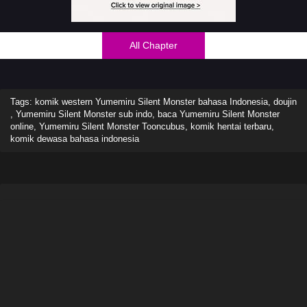
All Chapter
Tags: komik western Yumemiru Silent Monster bahasa Indonesia, doujin
, Yumemiru Silent Monster sub indo, baca Yumemiru Silent Monster
online, Yumemiru Silent Monster Tooncubus, komik hentai terbaru,
komik dewasa bahasa indonesia