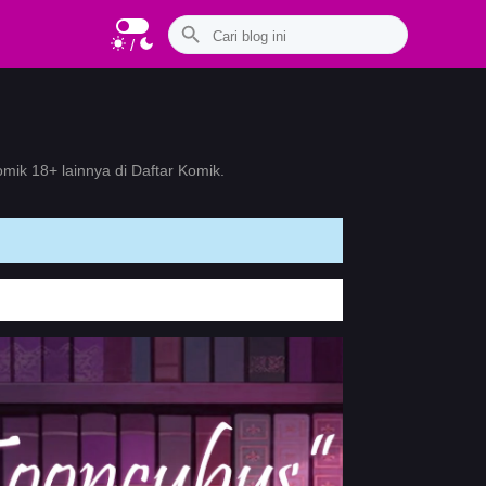
/
ik 18+ lainnya di Daftar Komik.