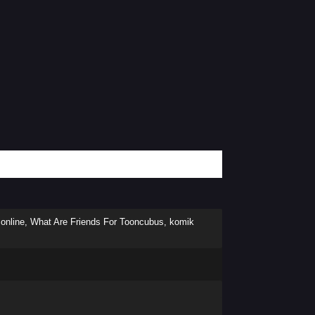
 online, What Are Friends For Tooncubus, komik