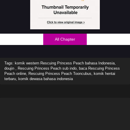
All Chapter
Tags: komik western Rescuing Princess Peach bahasa Indonesia,
doujin , Rescuing Princess Peach sub indo, baca Rescuing Princess
Peach online, Rescuing Princess Peach Tooncubus, komik hentai
terbaru, komik dewasa bahasa indonesia