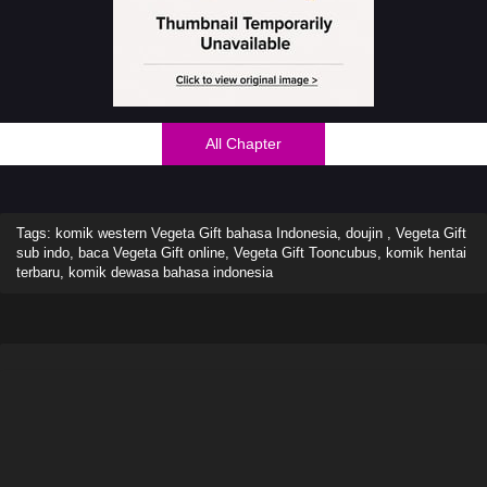
All Chapter
Tags: komik western Vegeta Gift bahasa Indonesia, doujin , Vegeta Gift
sub indo, baca Vegeta Gift online, Vegeta Gift Tooncubus, komik hentai
terbaru, komik dewasa bahasa indonesia